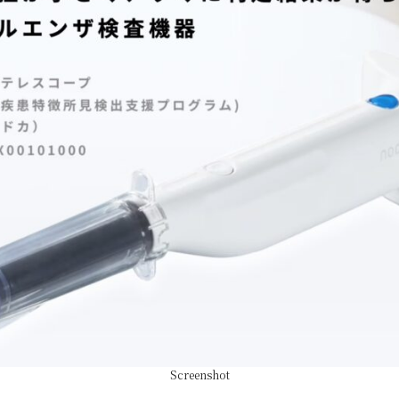
Screenshot