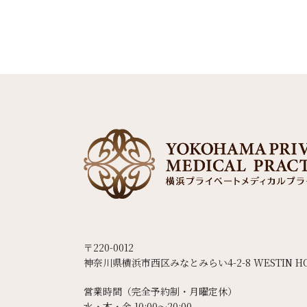
〒220-0012
神奈川県横浜市西区みなとみらい4-2-8 WESTIN HO
営業時間（完全予約制・月曜定休）
水・木・金 10:00〜20:00