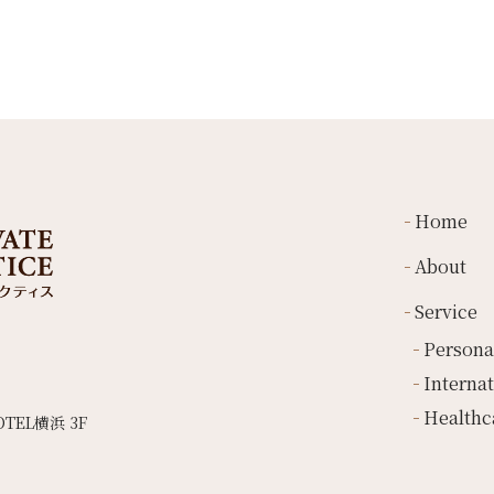
Home
About
Service
Persona
Internat
Healthc
TEL横浜 3F